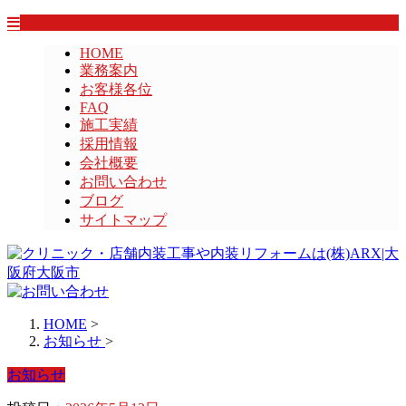
HOME
業務案内
お客様各位
FAQ
施工実績
採用情報
会社概要
お問い合わせ
ブログ
サイトマップ
HOME
>
お知らせ
>
お知らせ