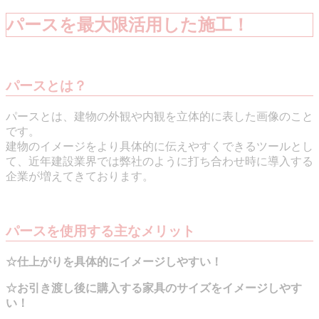
パースを最大限活用した施工！
パースとは？
パースとは、建物の外観や内観を立体的に表した画像のこと
です。
建物のイメージをより具体的に伝えやすくできるツールとし
て、近年建設業界では弊社のように打ち合わせ時に導入する
企業が増えてきております。
パースを使用する主なメリット
☆仕上がりを具体的にイメージしやすい！
☆お引き渡し後に購入する家具のサイズをイメージしやす
い！