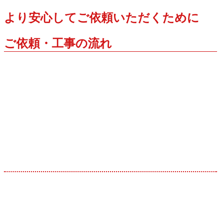
より安心してご依頼いただくために
ご依頼・工事の流れ