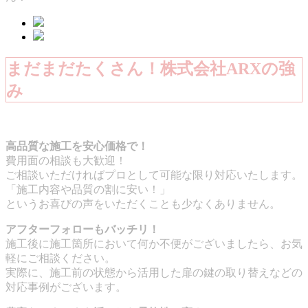
まだまだたくさん！株式会社ARXの強
み
高品質な施工を安心価格で！
費用面の相談も大歓迎！
ご相談いただければプロとして可能な限り対応いたします。
「施工内容や品質の割に安い！」
というお喜びの声をいただくことも少なくありません。
アフターフォローもバッチリ！
施工後に施工箇所において何か不便がございましたら、お気
軽にご相談ください。
実際に、施工前の状態から活用した扉の鍵の取り替えなどの
対応事例がございます。