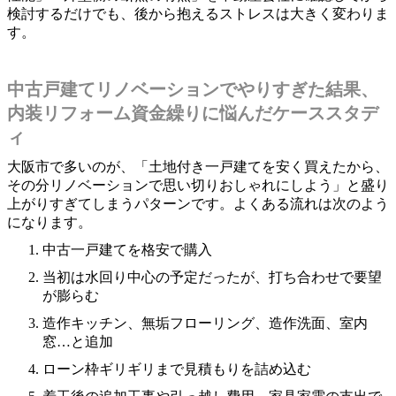
検討するだけでも、後から抱えるストレスは大きく変わりま
す。
中古戸建てリノベーションでやりすぎた結果、
内装リフォーム資金繰りに悩んだケーススタデ
ィ
大阪市で多いのが、「土地付き一戸建てを安く買えたから、
その分リノベーションで思い切りおしゃれにしよう」と盛り
上がりすぎてしまうパターンです。よくある流れは次のよう
になります。
中古一戸建てを格安で購入
当初は水回り中心の予定だったが、打ち合わせで要望
が膨らむ
造作キッチン、無垢フローリング、造作洗面、室内
窓…と追加
ローン枠ギリギリまで見積もりを詰め込む