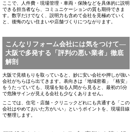
ここで、人件費・現場管理・車両・保険などを具体的に説明
できる担当者なら、コミュニケーションの質も期待できま
す。数字だけでなく、説明力も含めて会社を見極めていく
と、後悔のない住まいや店舗づくりにつながります。
こんなリフォーム会社には気をつけて―
大阪で多発する「評判の悪い業者」徹底
解剖
大阪で見積もりを取っていると、妙に安い会社や押しが強い
会社がちらほら出てきます。表向きは「地域密着」「格安」
をうたっていても、現場を知る人間から見ると、最初の5分
で危険サインが見える会社も少なくありません。
ここでは、住宅・店舗・クリニックどれにも共通する「この
会社はやめておいた方がいい」というポイントを、現場目線
で整理します。