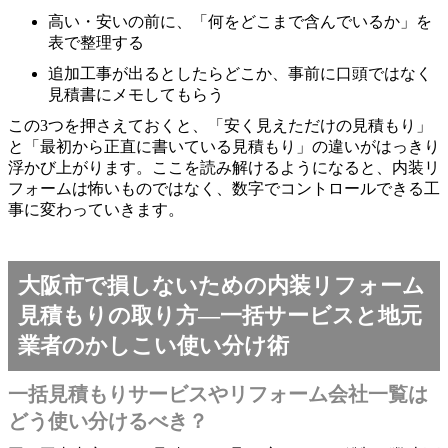
高い・安いの前に、「何をどこまで含んでいるか」を
表で整理する
追加工事が出るとしたらどこか、事前に口頭ではなく
見積書にメモしてもらう
この3つを押さえておくと、「安く見えただけの見積もり」
と「最初から正直に書いている見積もり」の違いがはっきり
浮かび上がります。ここを読み解けるようになると、内装リ
フォームは怖いものではなく、数字でコントロールできる工
事に変わっていきます。
大阪市で損しないための内装リフォーム
見積もりの取り方―一括サービスと地元
業者のかしこい使い分け術
一括見積もりサービスやリフォーム会社一覧は
どう使い分けるべき？