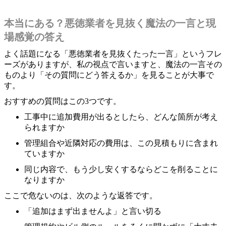
本当にある？悪徳業者を見抜く魔法の一言と現
場感覚の答え
よく話題になる「悪徳業者を見抜くたった一言」というフレ
ーズがありますが、私の視点で言いますと、魔法の一言その
ものより「その質問にどう答えるか」を見ることが大事で
す。
おすすめの質問はこの3つです。
工事中に追加費用が出るとしたら、どんな箇所が考え
られますか
管理組合や近隣対応の費用は、この見積もりに含まれ
ていますか
同じ内容で、もう少し安くするならどこを削ることに
なりますか
ここで危ないのは、次のような返答です。
「追加はまず出ませんよ」と言い切る