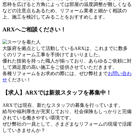
窓枠を広げると方角によっては部屋の温度調整が難しくなる
などの注意点もあるため、リフォーム業者と細かく相談の
上、施工を検討してみることをおすすめします。
ARXへご相談ください！
大阪府を拠点として活動しているARXは、これまでに数多
くのリフォーム工事を手掛けてまいりました。
優れた技術を持った職人が揃っており、あらゆるご依頼に対
して満足度の高い施工をご提供させていただきます。
各種リフォームをお求めの際には、ぜひ弊社まで
お問い合わ
せ
ください！
【求人】ARXでは新規スタッフを募集中！
ARXでは現在、新たなスタッフの募集を行っています。
給与や福利厚生が充実しており、社会保険もしっかりと完備
されている働きやすい環境です。
ぜひ弊社の一員として、さまざまなリフォームの現場で活躍
していきませんか？