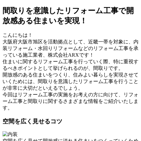
間取りを意識したリフォーム工事で開
放感ある住まいを実現！
こんにちは！
大阪府大阪市旭区を活動拠点として、近畿一帯を対象に、内
装リフォーム・水回りリフォームなどのリフォーム工事を承
っている施工業者、株式会社ARXです！
住まいに関するリフォーム工事を行っていく際、特に重視す
るべきポイントとして挙げられるのが、間取りです。
開放感のある住まいをつくり、住みよい暮らしを実現させて
いくためには、間取りを意識したリフォーム工事を行うこと
が非常に大切だといえるでしょう。
今回はリフォーム工事の実施をお考えの方に向けて、リフォ
ーム工事と間取りに関するさまざまな情報をご紹介いたしま
す。
空間を広く見せるコツ
空間を広く見せて開放感に溢れる住まいをつくっていくため