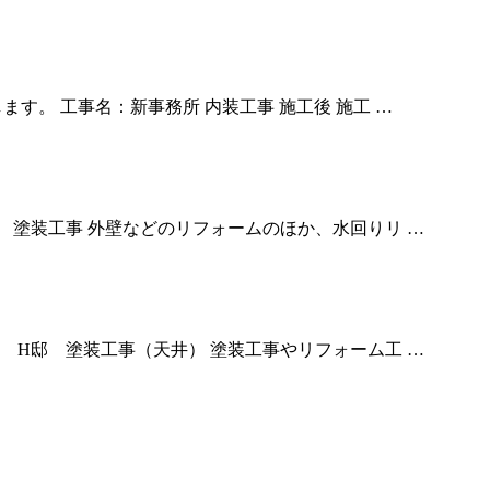
す。 工事名：新事務所 内装工事 施工後 施工 …
 塗装工事 外壁などのリフォームのほか、水回りリ …
 H邸 塗装工事（天井） 塗装工事やリフォーム工 …