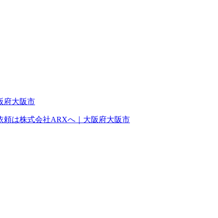
頼は株式会社ARXへ｜大阪府大阪市