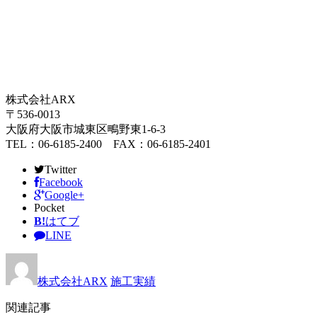
株式会社ARX
〒536-0013
大阪府大阪市城東区鴫野東1-6-3
TEL：06-6185-2400 FAX：06-6185-2401
Twitter
Facebook
Google+
Pocket
B!
はてブ
LINE
株式会社ARX
施工実績
関連記事