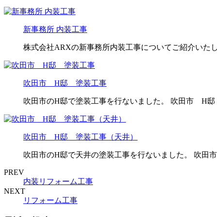
新事務所 内装工事
株式会社ARXの新事務所内装工事についてご紹介いたしま
吹田市 H邸 塗装工事
吹田市のH邸で塗装工事を行ないました。 吹田市 H邸
吹田市 H邸 塗装工事（天井）
吹田市のH邸で天井の塗装工事を行ないました。 吹田市
PREV
内装リフォーム工事
NEXT
リフォーム工事