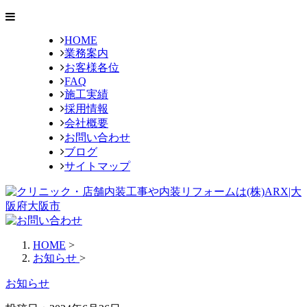
HOME
業務案内
お客様各位
FAQ
施工実績
採用情報
会社概要
お問い合わせ
ブログ
サイトマップ
HOME
>
お知らせ
>
お知らせ