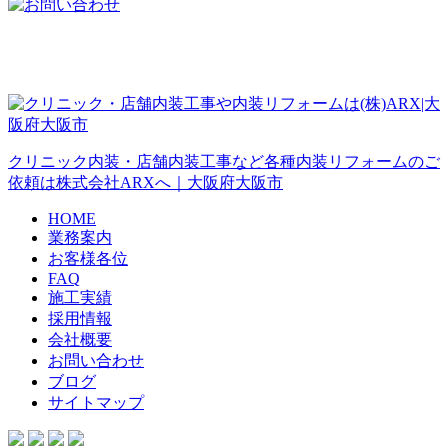
クリニック内装・店舗内装工事など各種内装リフォームのご
依頼は株式会社ARXへ｜大阪府大阪市
HOME
業務案内
お客様各位
FAQ
施工実績
採用情報
会社概要
お問い合わせ
ブログ
サイトマップ