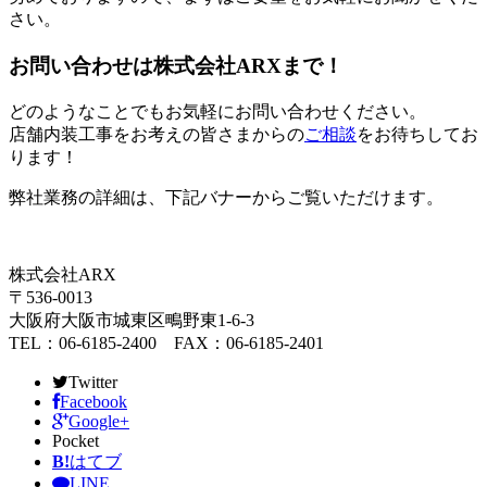
さい。
お問い合わせは株式会社ARXまで！
どのようなことでもお気軽にお問い合わせください。
店舗内装工事をお考えの皆さまからの
ご相談
をお待ちしてお
ります！
弊社業務の詳細は、下記バナーからご覧いただけます。
株式会社ARX
〒536-0013
大阪府大阪市城東区鴫野東1-6-3
TEL：06-6185-2400 FAX：06-6185-2401
Twitter
Facebook
Google+
Pocket
B!
はてブ
LINE