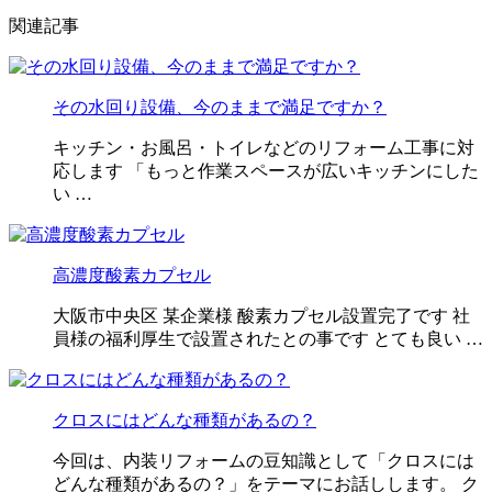
関連記事
その水回り設備、今のままで満足ですか？
キッチン・お風呂・トイレなどのリフォーム工事に対
応します 「もっと作業スペースが広いキッチンにした
い …
高濃度酸素カプセル
大阪市中央区 某企業様 酸素カプセル設置完了です 社
員様の福利厚生で設置されたとの事です とても良い …
クロスにはどんな種類があるの？
今回は、内装リフォームの豆知識として「クロスには
どんな種類があるの？」をテーマにお話しします。 ク