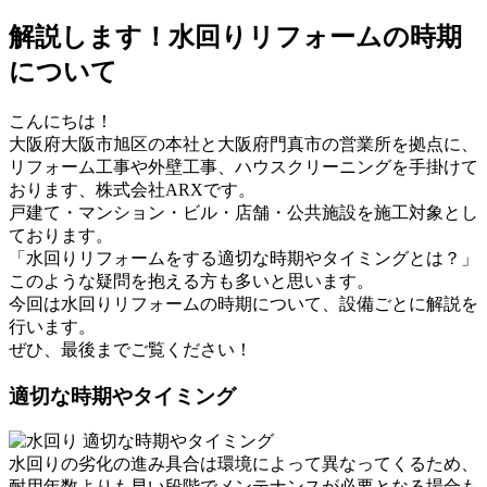
解説します！水回りリフォームの時期
について
こんにちは！
大阪府大阪市旭区の本社と大阪府門真市の営業所を拠点に、
リフォーム工事や外壁工事、ハウスクリーニングを手掛けて
おります、株式会社ARXです。
戸建て・マンション・ビル・店舗・公共施設を施工対象とし
ております。
「水回りリフォームをする適切な時期やタイミングとは？」
このような疑問を抱える方も多いと思います。
今回は水回りリフォームの時期について、設備ごとに解説を
行います。
ぜひ、最後までご覧ください！
適切な時期やタイミング
水回りの劣化の進み具合は環境によって異なってくるため、
耐用年数よりも早い段階でメンテナンスが必要となる場合も