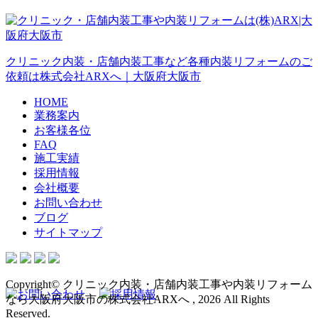
クリニック内装・店舗内装工事など各種内装リフォームのご
依頼は株式会社ARXへ｜大阪府大阪市
HOME
業務案内
お客様各位
FAQ
施工実績
採用情報
会社概要
お問い合わせ
ブログ
サイトマップ
Copyright© クリニック内装・店舗内装工事や内装リフォーム
なら大阪府大阪市の株式会社ARXへ , 2026 All Rights
Reserved.