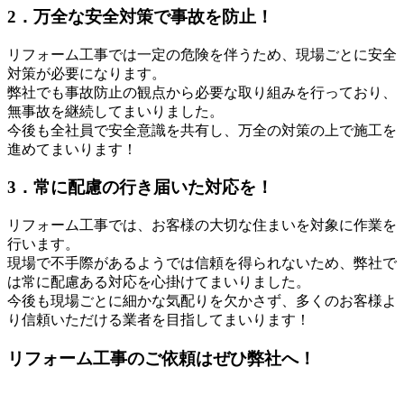
2．万全な安全対策で事故を防止！
リフォーム工事では一定の危険を伴うため、現場ごとに安全
対策が必要になります。
弊社でも事故防止の観点から必要な取り組みを行っており、
無事故を継続してまいりました。
今後も全社員で安全意識を共有し、万全の対策の上で施工を
進めてまいります！
3．常に配慮の行き届いた対応を！
リフォーム工事では、お客様の大切な住まいを対象に作業を
行います。
現場で不手際があるようでは信頼を得られないため、弊社で
は常に配慮ある対応を心掛けてまいりました。
今後も現場ごとに細かな気配りを欠かさず、多くのお客様よ
り信頼いただける業者を目指してまいります！
リフォーム工事のご依頼はぜひ弊社へ！