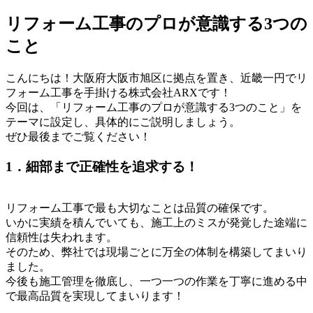
リフォーム工事のプロが意識する3つの
こと
こんにちは！大阪府大阪市旭区に拠点を置き、近畿一円でリ
フォーム工事を手掛ける株式会社ARXです！
今回は、「リフォーム工事のプロが意識する3つのこと」を
テーマに設定し、具体的にご説明しましょう。
ぜひ最後までご覧ください！
1．細部まで正確性を追求する！
リフォーム工事で最も大切なことは品質の確保です。
いかに実績を積んでいても、施工上のミスが発覚した途端に
信頼性は失われます。
そのため、弊社では現場ごとに万全の体制を構築してまいり
ました。
今後も施工管理を徹底し、一つ一つの作業を丁寧に進める中
で最高品質を実現してまいります！