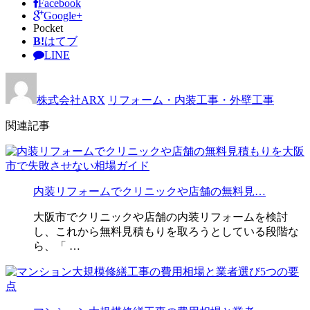
Facebook
Google+
Pocket
B!
はてブ
LINE
株式会社ARX
リフォーム・内装工事・外壁工事
関連記事
内装リフォームでクリニックや店舗の無料見…
大阪市でクリニックや店舗の内装リフォームを検討
し、これから無料見積もりを取ろうとしている段階な
ら、「 …