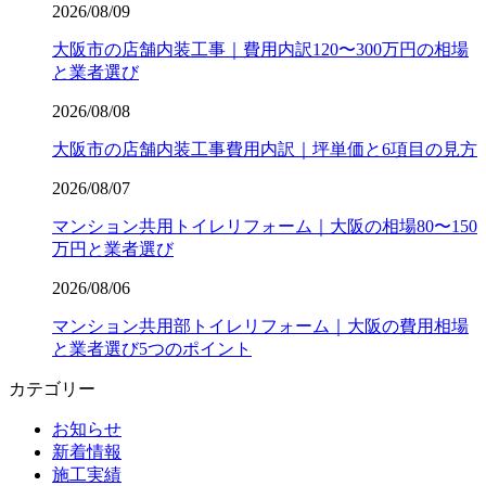
2026/08/09
大阪市の店舗内装工事｜費用内訳120〜300万円の相場
と業者選び
2026/08/08
大阪市の店舗内装工事費用内訳｜坪単価と6項目の見方
2026/08/07
マンション共用トイレリフォーム｜大阪の相場80〜150
万円と業者選び
2026/08/06
マンション共用部トイレリフォーム｜大阪の費用相場
と業者選び5つのポイント
カテゴリー
お知らせ
新着情報
施工実績