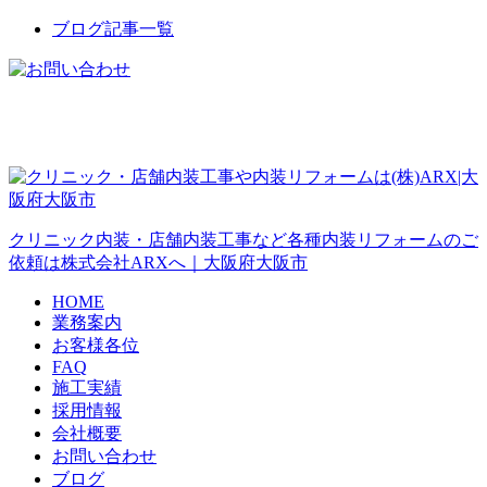
ブログ記事一覧
クリニック内装・店舗内装工事など各種内装リフォームのご
依頼は株式会社ARXへ｜大阪府大阪市
HOME
業務案内
お客様各位
FAQ
施工実績
採用情報
会社概要
お問い合わせ
ブログ