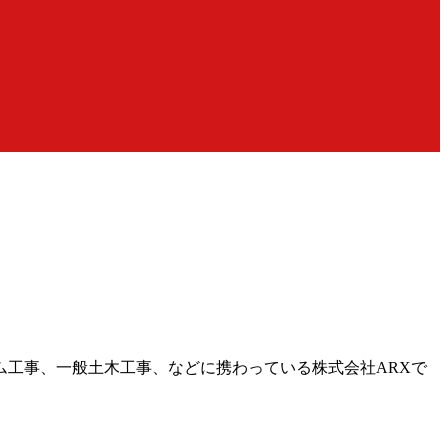
工事、一般土木工事、などに携わっている株式会社ARXで