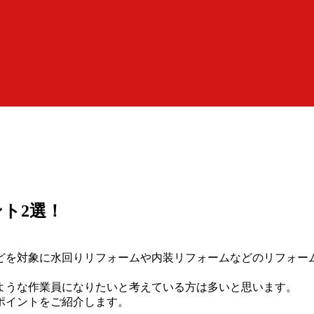
ト2選！
どを対象に水回りリフォームや内装リフォームなどのリフォーム
ような作業員になりたいと考えている方は多いと思います。
ポイントをご紹介します。