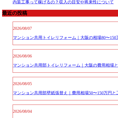
内装工事って稼げるの？収入の目安や将来性について
最近の投稿
2026/08/07
マンション共用トイレリフォーム｜大阪の相場80〜15
2026/08/06
マンション共用部トイレリフォーム｜大阪の費用相場と
2026/08/05
マンション共用部壁紙張替え｜費用相場50〜150万円と
2026/08/04