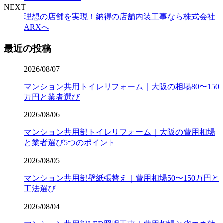
NEXT
理想の店舗を実現！納得の店舗内装工事なら株式会社
ARXへ
最近の投稿
2026/08/07
マンション共用トイレリフォーム｜大阪の相場80〜150
万円と業者選び
2026/08/06
マンション共用部トイレリフォーム｜大阪の費用相場
と業者選び5つのポイント
2026/08/05
マンション共用部壁紙張替え｜費用相場50〜150万円と
工法選び
2026/08/04