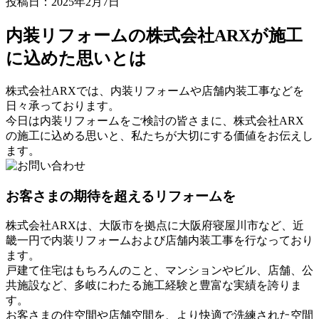
投稿日：
2025年2月7日
内装リフォームの株式会社ARXが施工
に込めた思いとは
株式会社ARXでは、内装リフォームや店舗内装工事などを
日々承っております。
今日は内装リフォームをご検討の皆さまに、株式会社ARX
の施工に込める思いと、私たちが大切にする価値をお伝えし
ます。
お客さまの期待を超えるリフォームを
株式会社ARXは、大阪市を拠点に大阪府寝屋川市など、近
畿一円で内装リフォームおよび店舗内装工事を行なっており
ます。
戸建て住宅はもちろんのこと、マンションやビル、店舗、公
共施設など、多岐にわたる施工経験と豊富な実績を誇りま
す。
お客さまの住空間や店舗空間を、より快適で洗練された空間