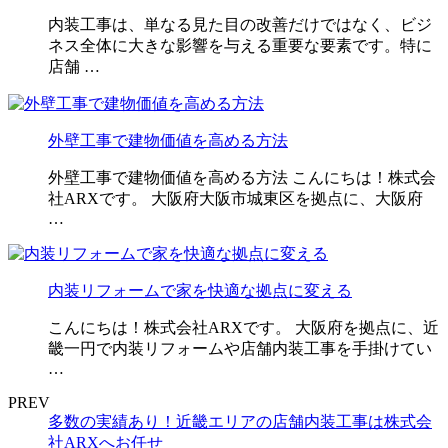
内装工事は、単なる見た目の改善だけではなく、ビジ
ネス全体に大きな影響を与える重要な要素です。特に
店舗 …
外壁工事で建物価値を高める方法
外壁工事で建物価値を高める方法 こんにちは！株式会
社ARXです。 大阪府大阪市城東区を拠点に、大阪府
…
内装リフォームで家を快適な拠点に変える
こんにちは！株式会社ARXです。 大阪府を拠点に、近
畿一円で内装リフォームや店舗内装工事を手掛けてい
…
PREV
多数の実績あり！近畿エリアの店舗内装工事は株式会
社ARXへお任せ